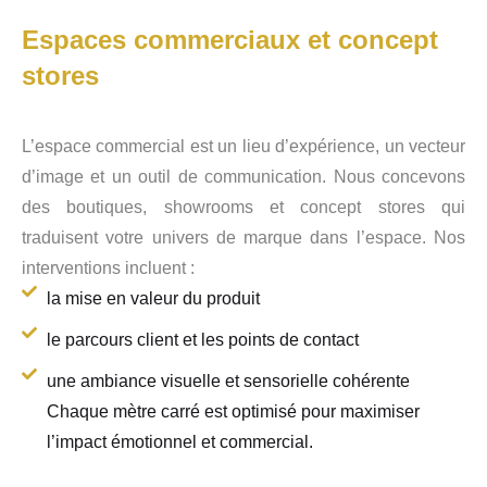
Espaces commerciaux et concept
stores
L’espace commercial est un lieu d’expérience, un vecteur
d’image et un outil de communication. Nous concevons
des boutiques, showrooms et concept stores qui
traduisent votre univers de marque dans l’espace. Nos
interventions incluent :
la mise en valeur du produit
le parcours client et les points de contact
une ambiance visuelle et sensorielle cohérente
Chaque mètre carré est optimisé pour maximiser
l’impact émotionnel et commercial.