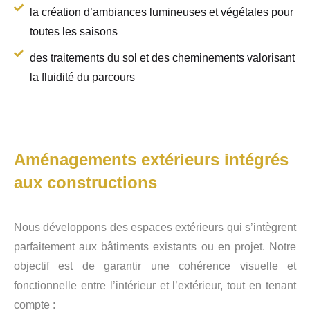
la création d’ambiances lumineuses et végétales pour
toutes les saisons
des traitements du sol et des cheminements valorisant
la fluidité du parcours
Aménagements extérieurs intégrés
aux constructions
Nous développons des espaces extérieurs qui s’intègrent
parfaitement aux bâtiments existants ou en projet. Notre
objectif est de garantir une cohérence visuelle et
fonctionnelle entre l’intérieur et l’extérieur, tout en tenant
compte :