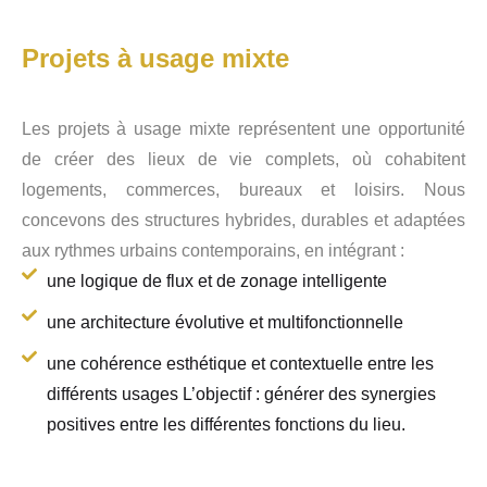
Projets à usage mixte
Les projets à usage mixte représentent une opportunité
de créer des lieux de vie complets, où cohabitent
logements, commerces, bureaux et loisirs. Nous
concevons des structures hybrides, durables et adaptées
aux rythmes urbains contemporains, en intégrant :
une logique de flux et de zonage intelligente
une architecture évolutive et multifonctionnelle
une cohérence esthétique et contextuelle entre les
différents usages L’objectif : générer des synergies
positives entre les différentes fonctions du lieu.