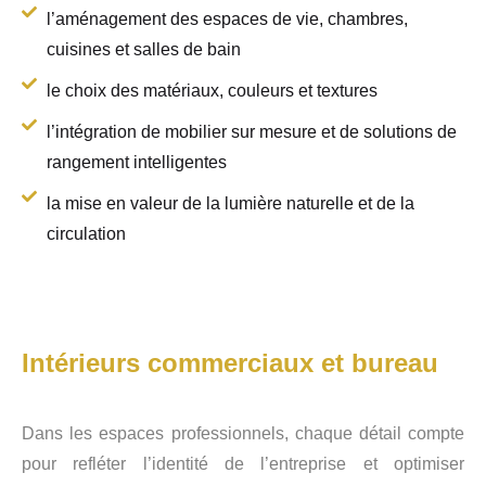
l’aménagement des espaces de vie, chambres,
cuisines et salles de bain
le choix des matériaux, couleurs et textures
l’intégration de mobilier sur mesure et de solutions de
rangement intelligentes
la mise en valeur de la lumière naturelle et de la
circulation
Intérieurs commerciaux et bureau
Dans les espaces professionnels, chaque détail compte
pour refléter l’identité de l’entreprise et optimiser