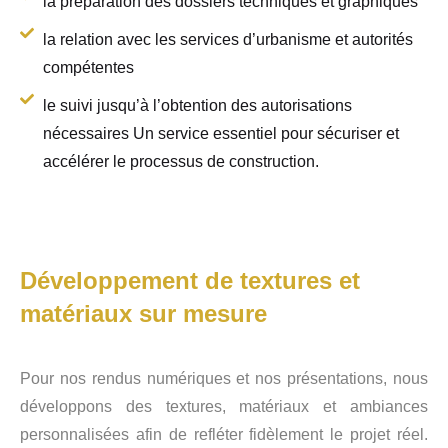
la préparation des dossiers techniques et graphiques
la relation avec les services d’urbanisme et autorités
compétentes
le suivi jusqu’à l’obtention des autorisations
nécessaires Un service essentiel pour sécuriser et
accélérer le processus de construction.
Développement de textures et
matériaux sur mesure
Pour nos rendus numériques et nos présentations, nous
développons des textures, matériaux et ambiances
personnalisées afin de refléter fidèlement le projet réel.