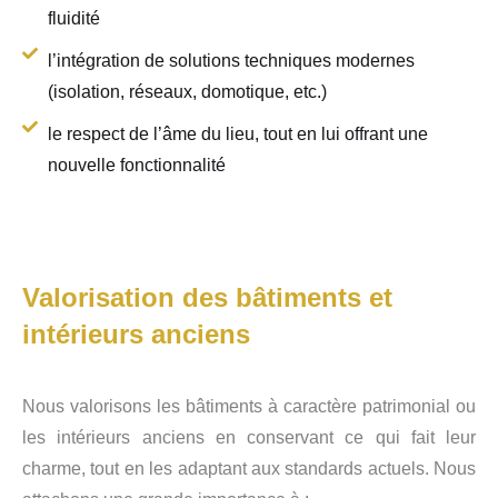
fluidité
l’intégration de solutions techniques modernes
(isolation, réseaux, domotique, etc.)
le respect de l’âme du lieu, tout en lui offrant une
nouvelle fonctionnalité
Valorisation des bâtiments et
intérieurs anciens
Nous valorisons les bâtiments à caractère patrimonial ou
les intérieurs anciens en conservant ce qui fait leur
charme, tout en les adaptant aux standards actuels. Nous