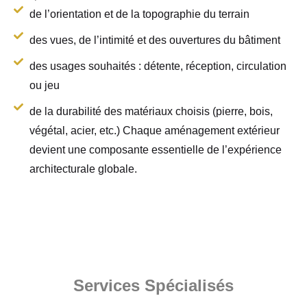
de l’orientation et de la topographie du terrain
des vues, de l’intimité et des ouvertures du bâtiment
des usages souhaités : détente, réception, circulation
ou jeu
de la durabilité des matériaux choisis (pierre, bois,
végétal, acier, etc.) Chaque aménagement extérieur
devient une composante essentielle de l’expérience
architecturale globale.
Services Spécialisés