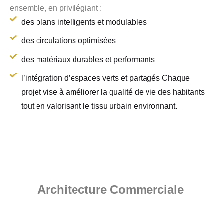
ensemble, en privilégiant :
des plans intelligents et modulables
des circulations optimisées
des matériaux durables et performants
l’intégration d’espaces verts et partagés Chaque
projet vise à améliorer la qualité de vie des habitants
tout en valorisant le tissu urbain environnant.
Architecture Commerciale