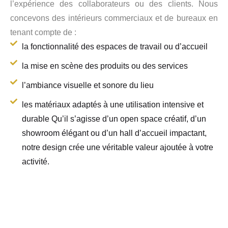
l’expérience des collaborateurs ou des clients. Nous
concevons des intérieurs commerciaux et de bureaux en
tenant compte de :
la fonctionnalité des espaces de travail ou d’accueil
la mise en scène des produits ou des services
l’ambiance visuelle et sonore du lieu
les matériaux adaptés à une utilisation intensive et
durable Qu’il s’agisse d’un open space créatif, d’un
showroom élégant ou d’un hall d’accueil impactant,
notre design crée une véritable valeur ajoutée à votre
activité.