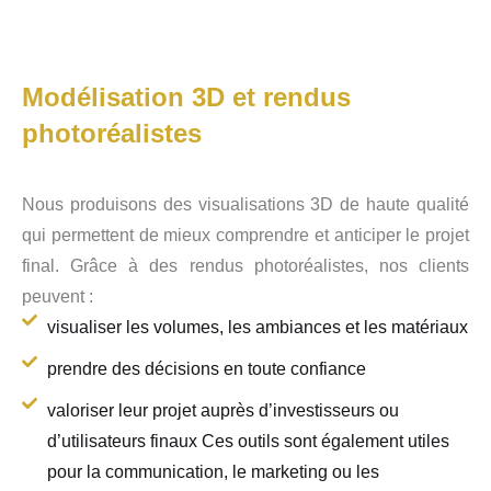
Modélisation 3D et rendus
photoréalistes
Nous produisons des visualisations 3D de haute qualité
qui permettent de mieux comprendre et anticiper le projet
final. Grâce à des rendus photoréalistes, nos clients
peuvent :
visualiser les volumes, les ambiances et les matériaux
prendre des décisions en toute confiance
valoriser leur projet auprès d’investisseurs ou
d’utilisateurs finaux Ces outils sont également utiles
pour la communication, le marketing ou les