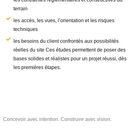
terrain
les accès, les vues, l’orientation et les risques
techniques
les besoins du client confrontés aux possibilités
réelles du site Ces études permettent de poser des
bases solides et réalistes pour un projet réussi, dès
les premières étapes.
Concevoir avec intention. Construire avec vision.