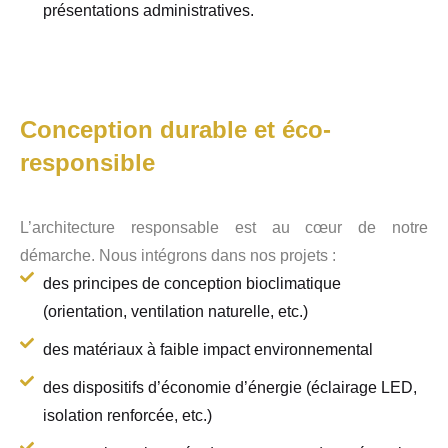
présentations administratives.
Conception durable et éco-
responsible
L’architecture responsable est au cœur de notre
démarche. Nous intégrons dans nos projets :
des principes de conception bioclimatique
(orientation, ventilation naturelle, etc.)
des matériaux à faible impact environnemental
des dispositifs d’économie d’énergie (éclairage LED,
isolation renforcée, etc.)