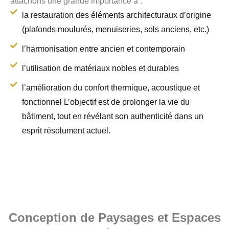
attachons une grande importance à :
la restauration des éléments architecturaux d’origine
(plafonds moulurés, menuiseries, sols anciens, etc.)
l’harmonisation entre ancien et contemporain
l’utilisation de matériaux nobles et durables
l’amélioration du confort thermique, acoustique et
fonctionnel L’objectif est de prolonger la vie du
bâtiment, tout en révélant son authenticité dans un
esprit résolument actuel.
Conception de Paysages et Espaces