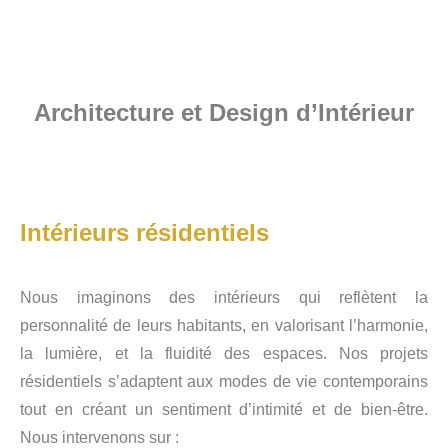
Architecture et Design d’Intérieur
Intérieurs résidentiels
Nous imaginons des intérieurs qui reflètent la
personnalité de leurs habitants, en valorisant l’harmonie,
la lumière, et la fluidité des espaces. Nos projets
résidentiels s’adaptent aux modes de vie contemporains
tout en créant un sentiment d’intimité et de bien-être.
Nous intervenons sur :