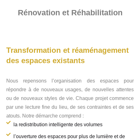
Rénovation et Réhabilitation
Transformation et réaménagement
des espaces existants
Nous repensons l’organisation des espaces pour
répondre à de nouveaux usages, de nouvelles attentes
ou de nouveaux styles de vie. Chaque projet commence
par une lecture fine du lieu, de ses contraintes et de ses
atouts. Notre démarche comprend :
la redistribution intelligente des volumes
l’ouverture des espaces pour plus de lumière et de