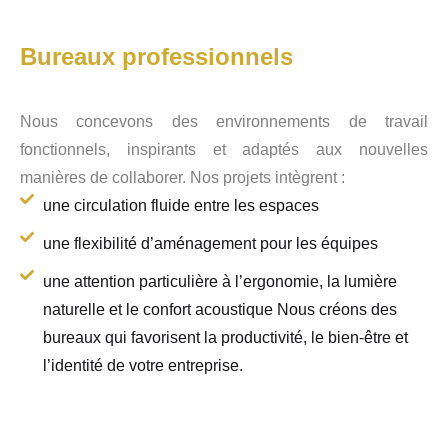
Bureaux professionnels
Nous concevons des environnements de travail
fonctionnels, inspirants et adaptés aux nouvelles
manières de collaborer. Nos projets intègrent :
une circulation fluide entre les espaces
une flexibilité d’aménagement pour les équipes
une attention particulière à l’ergonomie, la lumière
naturelle et le confort acoustique Nous créons des
bureaux qui favorisent la productivité, le bien-être et
l’identité de votre entreprise.