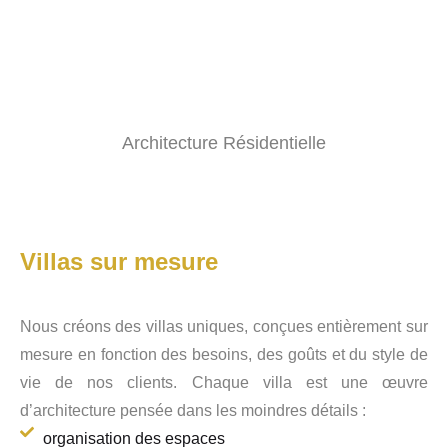
Architecture Résidentielle
Villas sur mesure
Nous créons des villas uniques, conçues entièrement sur
mesure en fonction des besoins, des goûts et du style de
vie de nos clients. Chaque villa est une œuvre
d’architecture pensée dans les moindres détails :
organisation des espaces