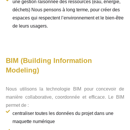
une gestion raisonnée des ressources (eau, énergie,
déchets) Nous pensons à long terme, pour créer des
espaces qui respectent l’environnement et le bien-être
de leurs usagers.
BIM (Building Information
Modeling)
Nous utilisons la technologie BIM pour concevoir de
manière collaborative, coordonnée et efficace. Le BIM
permet de :
centraliser toutes les données du projet dans une
maquette numérique