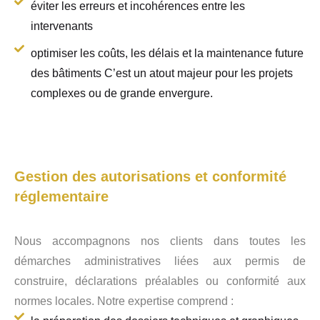
éviter les erreurs et incohérences entre les
intervenants
optimiser les coûts, les délais et la maintenance future
des bâtiments C’est un atout majeur pour les projets
complexes ou de grande envergure.
Gestion des autorisations et conformité
réglementaire
Nous accompagnons nos clients dans toutes les
démarches administratives liées aux permis de
construire, déclarations préalables ou conformité aux
normes locales. Notre expertise comprend :