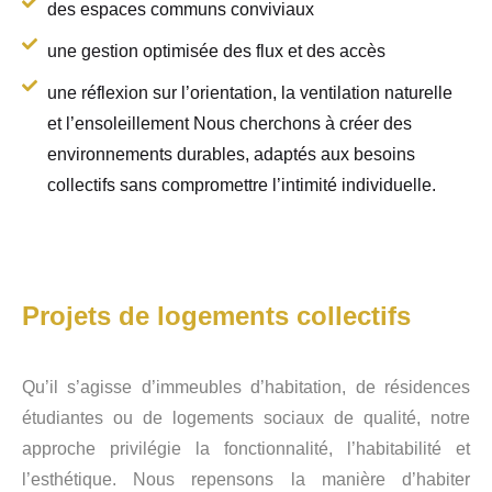
des espaces communs conviviaux
une gestion optimisée des flux et des accès
une réflexion sur l’orientation, la ventilation naturelle
et l’ensoleillement Nous cherchons à créer des
environnements durables, adaptés aux besoins
collectifs sans compromettre l’intimité individuelle.
Projets de logements collectifs
Qu’il s’agisse d’immeubles d’habitation, de résidences
étudiantes ou de logements sociaux de qualité, notre
approche privilégie la fonctionnalité, l’habitabilité et
l’esthétique. Nous repensons la manière d’habiter