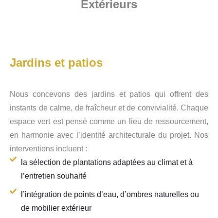
Extérieurs
Jardins et patios
Nous concevons des jardins et patios qui offrent des
instants de calme, de fraîcheur et de convivialité. Chaque
espace vert est pensé comme un lieu de ressourcement,
en harmonie avec l’identité architecturale du projet. Nos
interventions incluent :
la sélection de plantations adaptées au climat et à
l’entretien souhaité
l’intégration de points d’eau, d’ombres naturelles ou
de mobilier extérieur