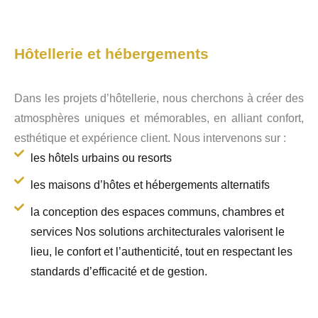
Hôtellerie et hébergements
Dans les projets d’hôtellerie, nous cherchons à créer des
atmosphères uniques et mémorables, en alliant confort,
esthétique et expérience client. Nous intervenons sur :
les hôtels urbains ou resorts
les maisons d’hôtes et hébergements alternatifs
la conception des espaces communs, chambres et
services Nos solutions architecturales valorisent le
lieu, le confort et l’authenticité, tout en respectant les
standards d’efficacité et de gestion.