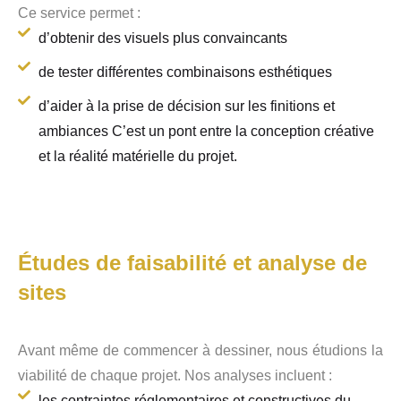
Ce service permet :
d’obtenir des visuels plus convaincants
de tester différentes combinaisons esthétiques
d’aider à la prise de décision sur les finitions et
ambiances C’est un pont entre la conception créative
et la réalité matérielle du projet.
Études de faisabilité et analyse de
sites
Avant même de commencer à dessiner, nous étudions la
viabilité de chaque projet. Nos analyses incluent :
les contraintes réglementaires et constructives du