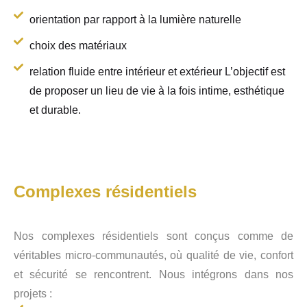
orientation par rapport à la lumière naturelle
choix des matériaux
relation fluide entre intérieur et extérieur L’objectif est
de proposer un lieu de vie à la fois intime, esthétique
et durable.
Complexes résidentiels
Nos complexes résidentiels sont conçus comme de
véritables micro-communautés, où qualité de vie, confort
et sécurité se rencontrent. Nous intégrons dans nos
projets :