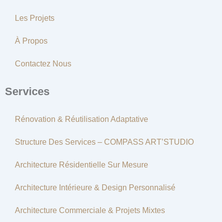
M
Les Projets
À Propos
Contactez Nous
Services
Rénovation & Réutilisation Adaptative
Structure Des Services – COMPASS ART’STUDIO
Architecture Résidentielle Sur Mesure
Architecture Intérieure & Design Personnalisé
Architecture Commerciale & Projets Mixtes