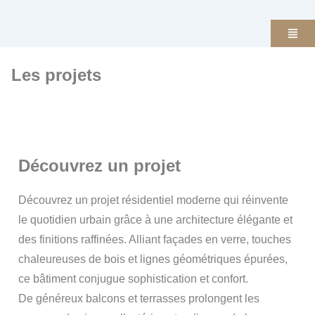
Les projets
Découvrez un projet
Découvrez un projet résidentiel moderne qui réinvente
le quotidien urbain grâce à une architecture élégante et
des finitions raffinées. Alliant façades en verre, touches
chaleureuses de bois et lignes géométriques épurées,
ce bâtiment conjugue sophistication et confort.
De généreux balcons et terrasses prolongent les