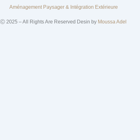
Aménagement Paysager & Intégration Extérieure
Ⓒ 2025 – All Rights Are Reserved Desin by
Moussa Adel