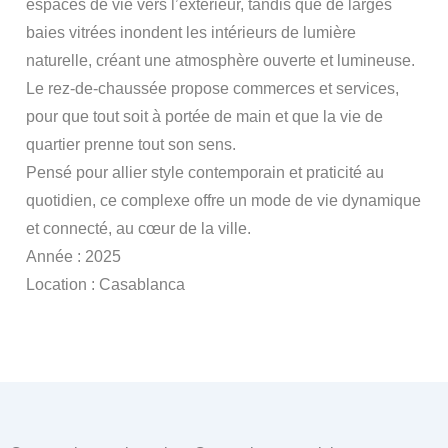
espaces de vie vers l’extérieur, tandis que de larges
baies vitrées inondent les intérieurs de lumière
naturelle, créant une atmosphère ouverte et lumineuse.
Le rez-de-chaussée propose commerces et services,
pour que tout soit à portée de main et que la vie de
quartier prenne tout son sens.
Pensé pour allier style contemporain et praticité au
quotidien, ce complexe offre un mode de vie dynamique
et connecté, au cœur de la ville.
Année : 2025
Location : Casablanca